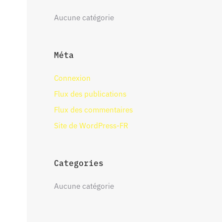
Aucune catégorie
Méta
Connexion
Flux des publications
Flux des commentaires
Site de WordPress-FR
Categories
Aucune catégorie