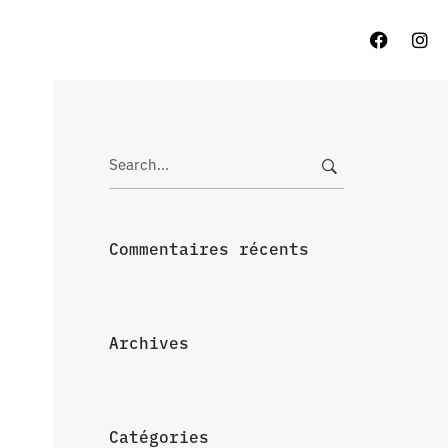
Search
for:
Commentaires récents
Archives
Catégories