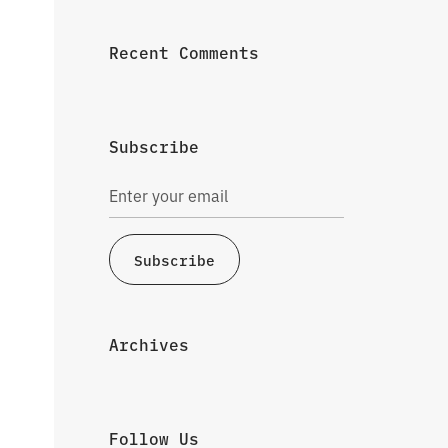
Recent Comments
Subscribe
Subscribe
Archives
Follow Us