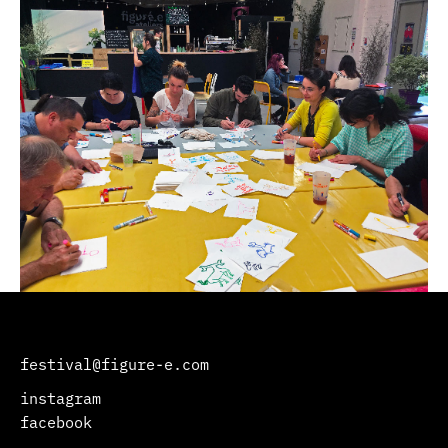
festival@figure-e.com
instagram
facebook